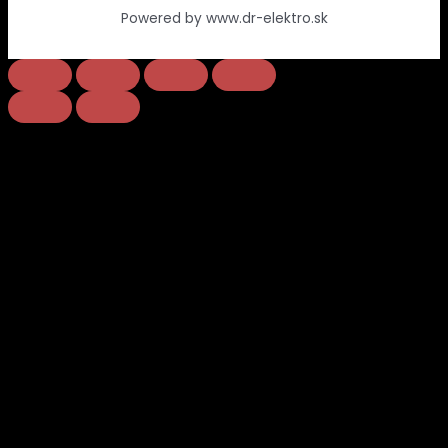
Powered by www.dr-elektro.sk