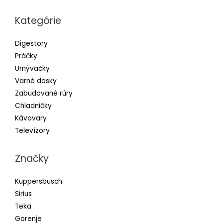
Kategórie
Digestory
Práčky
Umývačky
Varné dosky
Zabudované rúry
Chladničky
Kávovary
Televízory
Značky
Kuppersbusch
Sirius
Teka
Gorenje