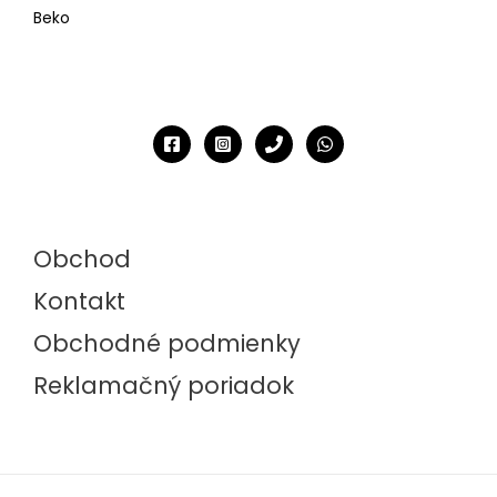
Beko
Obchod
Kontakt
Obchodné podmienky
Reklamačný poriadok