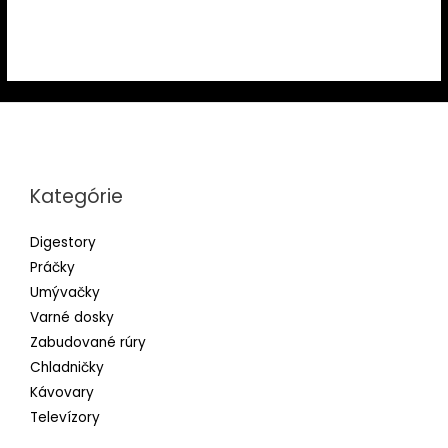
Kategórie
Digestory
Práčky
Umývačky
Varné dosky
Zabudované rúry
Chladničky
Kávovary
Televízory