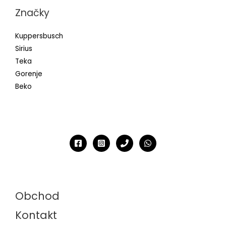
Značky
Kuppersbusch
Sirius
Teka
Gorenje
Beko
Obchod
Kontakt