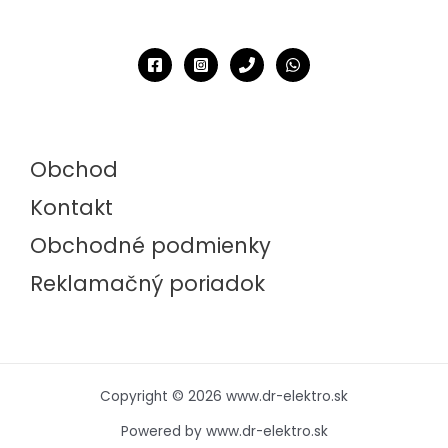
Obchod
Kontakt
Obchodné podmienky
Reklamačný poriadok
Copyright © 2026 www.dr-elektro.sk
Powered by www.dr-elektro.sk