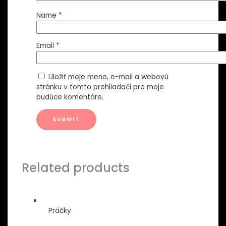
Name
*
Email
*
Uložiť moje meno, e-mail a webovú
stránku v tomto prehliadači pre moje
budúce komentáre.
Related products
Práčky