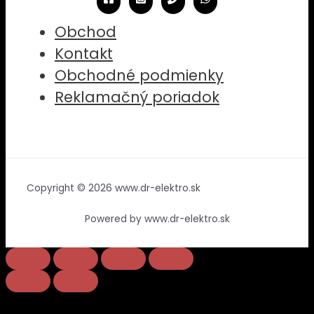
Obchod
Kontakt
Obchodné podmienky
Reklamačný poriadok
Copyright © 2026 www.dr-elektro.sk
Powered by www.dr-elektro.sk