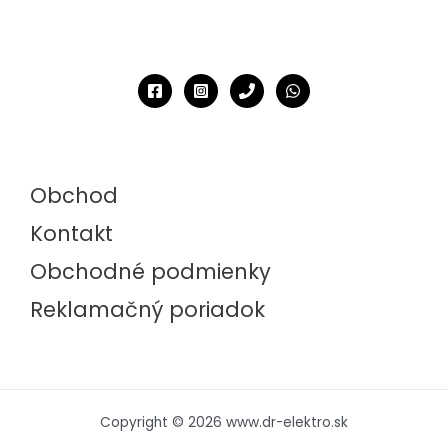
Obchod
Kontakt
Obchodné podmienky
Reklamačný poriadok
Copyright © 2026 www.dr-elektro.sk