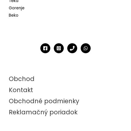
Teka
Gorenje
Beko
Obchod
Kontakt
Obchodné podmienky
Reklamačný poriadok