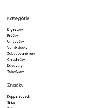
Kategórie
Digestory
Práčky
Umývačky
Varné dosky
Zabudované rúry
Chladničky
Kávovary
Televízory
Značky
Kuppersbusch
Sirius