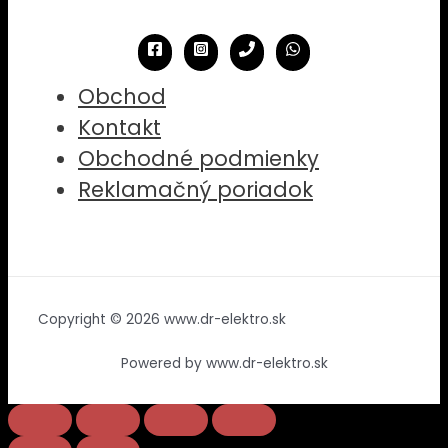
Obchod
Kontakt
Obchodné podmienky
Reklamačný poriadok
Copyright © 2026 www.dr-elektro.sk
Powered by www.dr-elektro.sk