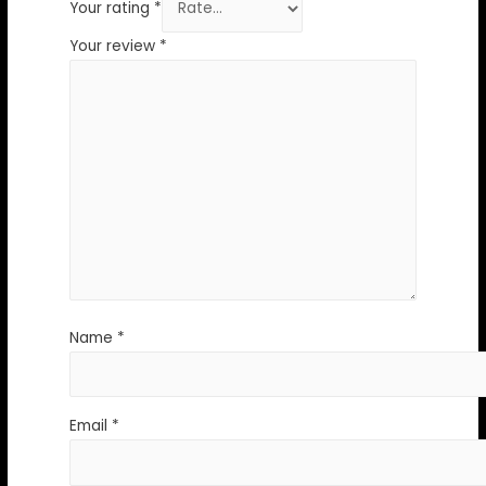
Your rating
*
Your review
*
Name
*
Email
*