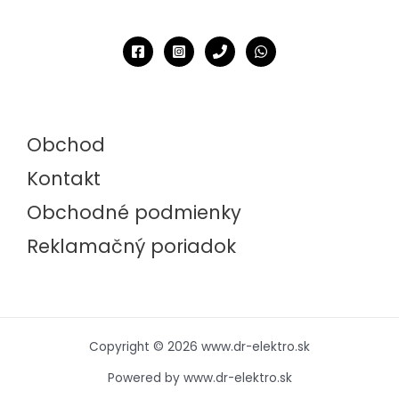
Obchod
Kontakt
Obchodné podmienky
Reklamačný poriadok
Copyright © 2026 www.dr-elektro.sk
Powered by www.dr-elektro.sk