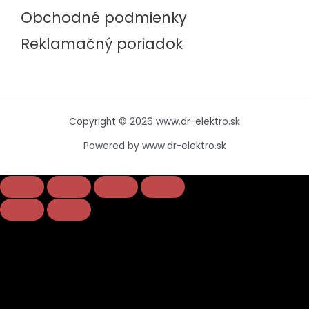
Obchodné podmienky
Reklamačný poriadok
Copyright © 2026 www.dr-elektro.sk
Powered by www.dr-elektro.sk