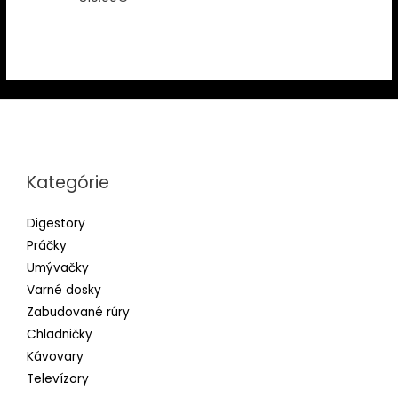
Kategórie
Digestory
Práčky
Umývačky
Varné dosky
Zabudované rúry
Chladničky
Kávovary
Televízory