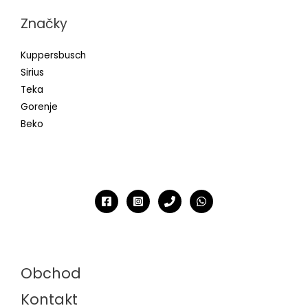
Značky
Kuppersbusch
Sirius
Teka
Gorenje
Beko
Obchod
Kontakt