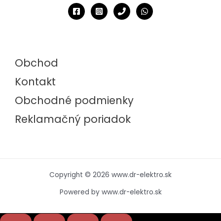
Obchod
Kontakt
Obchodné podmienky
Reklamačný poriadok
Copyright © 2026 www.dr-elektro.sk
Powered by www.dr-elektro.sk