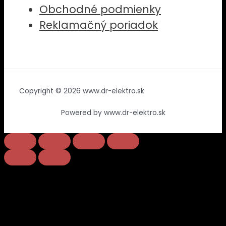
Obchodné podmienky
Reklamačný poriadok
Copyright © 2026 www.dr-elektro.sk
Powered by www.dr-elektro.sk