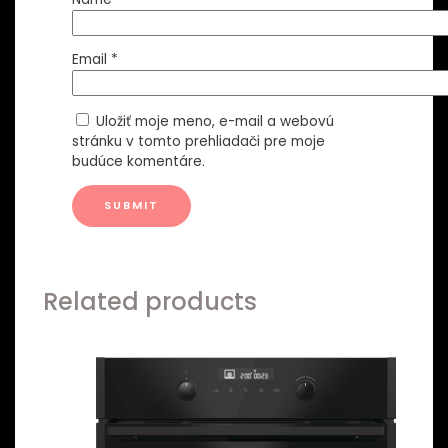
Email
*
Uložiť moje meno, e-mail a webovú
stránku v tomto prehliadači pre moje
budúce komentáre.
Related products