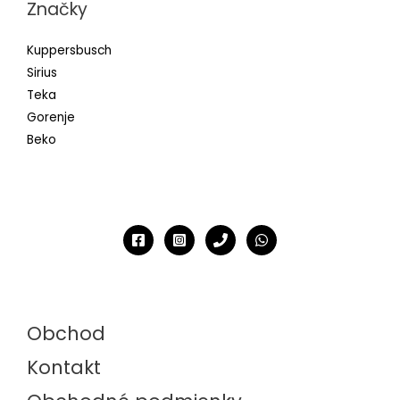
Značky
Kuppersbusch
Sirius
Teka
Gorenje
Beko
Obchod
Kontakt